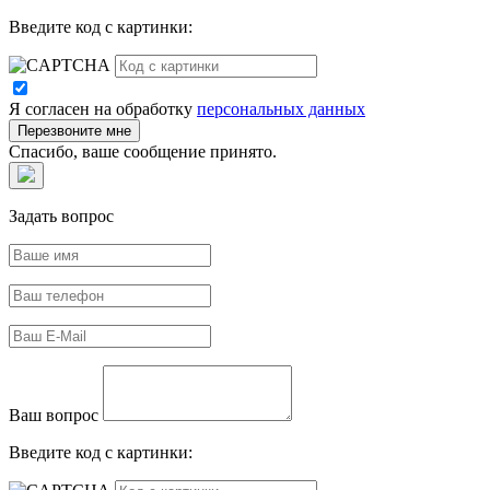
Введите код с картинки:
Я согласен на обработку
персональных данных
Спасибо, ваше сообщение принято.
Задать вопрос
Ваш вопрос
Введите код с картинки: