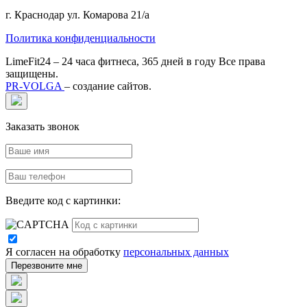
г. Краснодар ул. Комарова 21/а
Политика конфиденциальности
LimeFit24
– 24 часа фитнеса, 365 дней в году Все права
защищены.
PR-VOLGA
– создание сайтов.
Заказать звонок
Введите код с картинки:
Я согласен на обработку
персональных данных