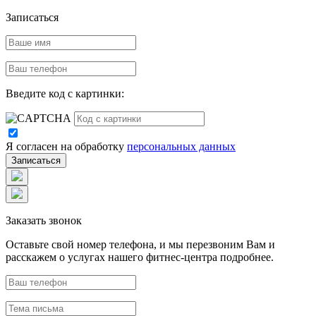
Записаться
Введите код с картинки:
Я согласен на обработку
персональных данных
Заказать звонок
Оставьте свой номер телефона, и мы перезвоним Вам и
расскажем о услугах нашего фитнес-центра подробнее.